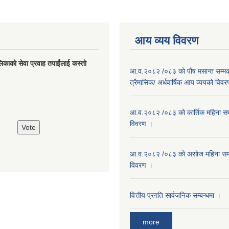
आय व्यय विवरण
लिकाको सेवा प्रवाह तपाईंलाई कस्तो
आ.व.२०८२ /०८३ को पौष मसान्त सम्मको
त्रैमासिक/ अर्धवार्षिक आय व्ययको विव
आ.व.२०८२ /०८३ को कार्तिक महिना सम
विवरण ।
आ.व.२०८२ /०८३ को असाेज महिना सम
विवरण ।
वित्तीय प्रगति सार्वजनिक सम्बन्धमा ।
more