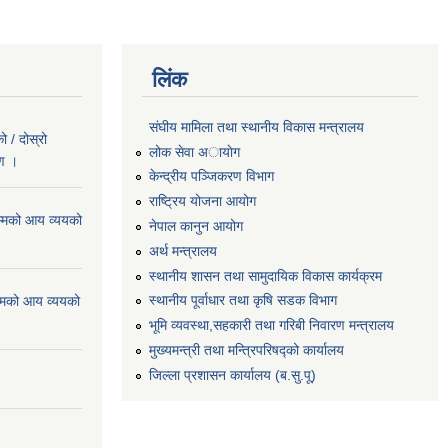
लिंक
संघीय मामिला तथा स्थानीय विकास मन्त्रालय
 / दोस्रो
लोक सेवा अायाेग
रण ।
केन्द्रीय पञ्जिकरण विभाग
राष्ट्रिय योजना आयोग
्मको आय व्ययको
नेपाल कानुन आयोग
अर्थ मन्त्रालय
स्थानीय शासन तथा सामुदायिक विकास कार्यक्रम
स्थानीय पूर्वाधार तथा कृषि सडक विभाग
्मको आय व्ययको
भूमि व्यवस्था,सहकारी तथा गरिबी निवारण मन्त्रालय
मुख्यमन्त्री तथा मन्त्रिपरिषद्को कार्यालय
जिल्ला प्रशासन कार्यालय (ब.सु.पू)