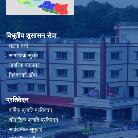
विधुतीय शुसासन सेवा
घटना दर्ता
सामाजिक सुरक्षा
नागरिक वडापत्र
निवेदनको ढाँचा
प्रतिवेदन
वार्षिक प्रगति प्रतिवेदन
चौमासिक प्रगति प्रतिवेदन
सार्वजनिक सुनुवाई