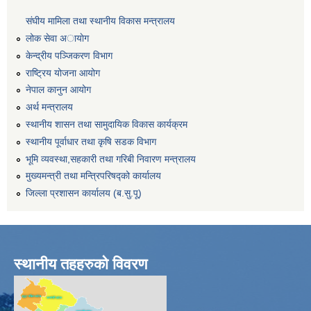
संघीय मामिला तथा स्थानीय विकास मन्त्रालय
लोक सेवा अायाेग
केन्द्रीय पञ्जिकरण विभाग
राष्ट्रिय योजना आयोग
नेपाल कानुन आयोग
अर्थ मन्त्रालय
स्थानीय शासन तथा सामुदायिक विकास कार्यक्रम
स्थानीय पूर्वाधार तथा कृषि सडक विभाग
भूमि व्यवस्था,सहकारी तथा गरिबी निवारण मन्त्रालय
मुख्यमन्त्री तथा मन्त्रिपरिषद्को कार्यालय
जिल्ला प्रशासन कार्यालय (ब.सु.पू)
स्थानीय तहहरुको विवरण