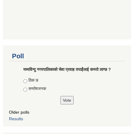
Poll
मध्यविन्दु नगरपालिकाको सेवा प्रवाह तपाईंलाई कस्तो लाग्छ ?
Choices
ठिक छ
सन्तोषजनक
Older polls
Results