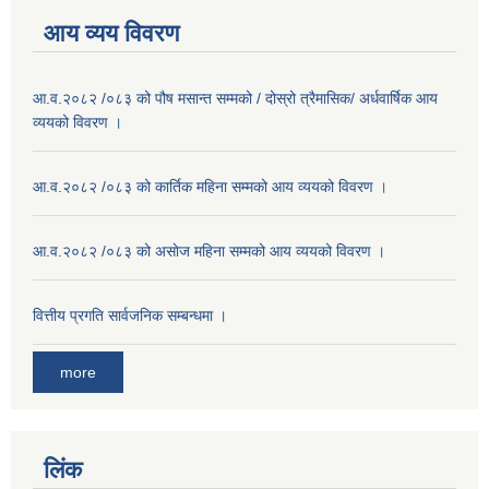
आय व्यय विवरण
आ.व.२०८२ /०८३ को पौष मसान्त सम्मको / दोस्रो त्रैमासिक/ अर्धवार्षिक आय
व्ययको विवरण ।
आ.व.२०८२ /०८३ को कार्तिक महिना सम्मको आय व्ययको विवरण ।
आ.व.२०८२ /०८३ को असाेज महिना सम्मको आय व्ययको विवरण ।
वित्तीय प्रगति सार्वजनिक सम्बन्धमा ।
more
लिंक