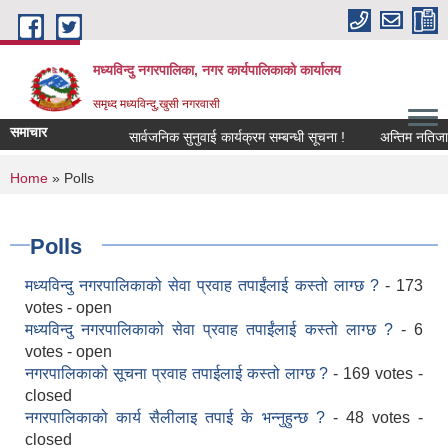
Skip to main content
मध्यविन्दु नगरपालिका, नगर कार्यपालिकाको कार्यालय
समृध्द मध्यविन्दु,खुसी नगरवासी
समाचार
सार्वजनिक सुनुवाई कार्यक्रम सम्बन्धी सूचना !
अन्तिम नतिजा प्र
You are here
Home
» Polls
Polls
मध्यविन्दु नगरपालिकाको सेवा प्रवाह तपाईंलाई कस्तो लाग्छ ?
- 173
votes - open
मध्यविन्दु नगरपालिकाको सेवा प्रवाह तपाईंलाई कस्तो लाग्छ ?
- 6
votes - open
नगरपालिकाको सूचना प्रवाह तपाईलाई कस्तो लाग्छ ?
- 169 votes -
closed
नगरपालिकाको कार्य सैलीलाइ तपाई के भन्नुहुन्छ ?
- 48 votes -
closed