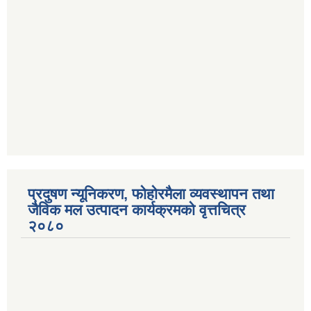
प्रदुषण न्यूनिकरण, फोहोरमैला व्यवस्थापन तथा
जैविक मल उत्पादन कार्यक्रमको वृत्तचित्र
२०८०