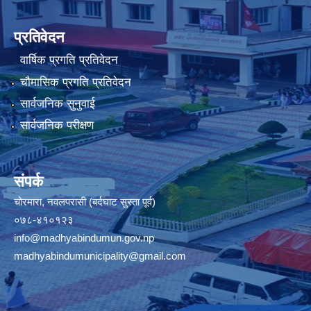
प्रतिवेदन
वार्षिक प्रगति प्रतिवेदन
चौमासिक प्रगति प्रतिवेदन
सार्वजनिक सुनुवाई
सार्वजनिक परीक्षण
संपर्क
चोरमारा, नवलपरासी (बर्दघाट सुस्ता पूर्व)
०७८-४१०१२३
info@madhyabindumun.gov.np
madhyabindumunicipality@gmail.com