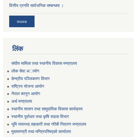
वित्तीय प्रगति सार्वजनिक सम्बन्धमा ।
more
लिंक
संघीय मामिला तथा स्थानीय विकास मन्त्रालय
लोक सेवा अायाेग
केन्द्रीय पञ्जिकरण विभाग
राष्ट्रिय योजना आयोग
नेपाल कानुन आयोग
अर्थ मन्त्रालय
स्थानीय शासन तथा सामुदायिक विकास कार्यक्रम
स्थानीय पूर्वाधार तथा कृषि सडक विभाग
भूमि व्यवस्था,सहकारी तथा गरिबी निवारण मन्त्रालय
मुख्यमन्त्री तथा मन्त्रिपरिषद्को कार्यालय