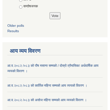
सन्तोषजनक
Older polls
Results
आय व्यय विवरण
आ.व.२०८२ /०८३ को पौष मसान्त सम्मको / दोस्रो त्रैमासिक/ अर्धवार्षिक आय
व्ययको विवरण ।
आ.व.२०८२ /०८३ को कार्तिक महिना सम्मको आय व्ययको विवरण ।
आ.व.२०८२ /०८३ को असाेज महिना सम्मको आय व्ययको विवरण ।