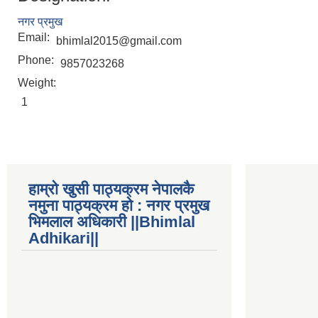
नगर प्रमुख
Email:
bhimlal2015@gmail.com
Phone:
9857023268
Weight:
1
हाम्रो खुसी पाठ्यक्रम नेपालकै
नमुना पाठ्यक्रम हो : नगर प्रमुख
भिमलाल अधिकारी ||Bhimlal
Adhikari||