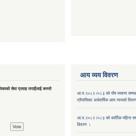
आय व्यय विवरण
लिकाको सेवा प्रवाह तपाईंलाई कस्तो
आ.व.२०८२ /०८३ को पौष मसान्त सम्मको
त्रैमासिक/ अर्धवार्षिक आय व्ययको विव
आ.व.२०८२ /०८३ को कार्तिक महिना सम
विवरण ।