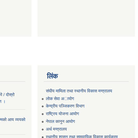
लिंक
संघीय मामिला तथा स्थानीय विकास मन्त्रालय
 / दोस्रो
लोक सेवा अायाेग
रण ।
केन्द्रीय पञ्जिकरण विभाग
राष्ट्रिय योजना आयोग
्मको आय व्ययको
नेपाल कानुन आयोग
अर्थ मन्त्रालय
स्थानीय शासन तथा सामुदायिक विकास कार्यक्रम