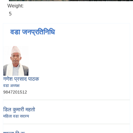
Weight:
5
वडा जनप्रतिनिधि
गणेश प्रसाद पाठक
वडा अध्यक्ष
9847201512
डिल कुमारी महतो
महिला वडा सदस्य