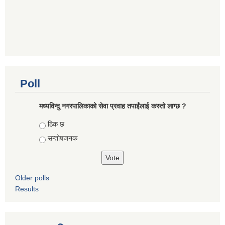
Poll
मध्यविन्दु नगरपालिकाको सेवा प्रवाह तपाईंलाई कस्तो लाग्छ ?
Choices
ठिक छ
सन्तोषजनक
Older polls
Results