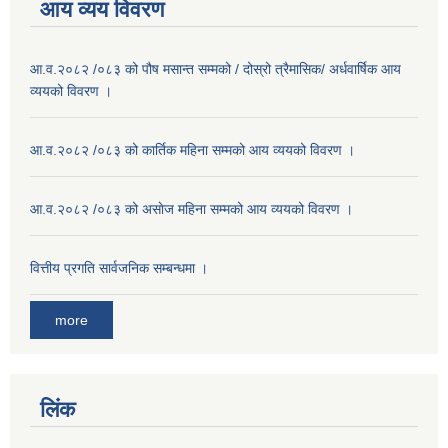
आय व्यय विवरण
आ.व.२०८२ /०८३ को पौष मसान्त सम्मको / दोस्रो त्रैमासिक/ अर्धवार्षिक आय
व्ययको विवरण ।
आ.व.२०८२ /०८३ को कार्तिक महिना सम्मको आय व्ययको विवरण ।
आ.व.२०८२ /०८३ को असाेज महिना सम्मको आय व्ययको विवरण ।
वित्तीय प्रगति सार्वजनिक सम्बन्धमा ।
more
लिंक