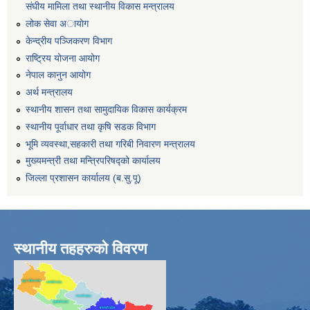
संघीय मामिला तथा स्थानीय विकास मन्त्रालय
लोक सेवा अायाेग
केन्द्रीय पञ्जिकरण विभाग
राष्ट्रिय योजना आयोग
नेपाल कानुन आयोग
अर्थ मन्त्रालय
स्थानीय शासन तथा सामुदायिक विकास कार्यक्रम
स्थानीय पूर्वाधार तथा कृषि सडक विभाग
भूमि व्यवस्था,सहकारी तथा गरिबी निवारण मन्त्रालय
मुख्यमन्त्री तथा मन्त्रिपरिषद्को कार्यालय
जिल्ला प्रशासन कार्यालय (ब.सु.पू)
स्थानीय तहहरुको विवरण