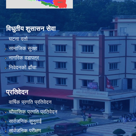
विधुतीय शुसासन सेवा
घटना दर्ता
सामाजिक सुरक्षा
नागरिक वडापत्र
निवेदनको ढाँचा
प्रतिवेदन
वार्षिक प्रगति प्रतिवेदन
चौमासिक प्रगति प्रतिवेदन
सार्वजनिक सुनुवाई
सार्वजनिक परीक्षण