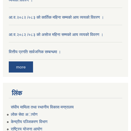
व्ययको विवरण ।
आ.व.२०८२ /०८३ को कार्तिक महिना सम्मको आय व्ययको विवरण ।
आ.व.२०८२ /०८३ को असाेज महिना सम्मको आय व्ययको विवरण ।
वित्तीय प्रगति सार्वजनिक सम्बन्धमा ।
more
लिंक
संघीय मामिला तथा स्थानीय विकास मन्त्रालय
लोक सेवा अायाेग
केन्द्रीय पञ्जिकरण विभाग
राष्ट्रिय योजना आयोग