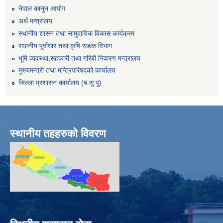
नेपाल कानुन आयोग
अर्थ मन्त्रालय
स्थानीय शासन तथा सामुदायिक विकास कार्यक्रम
स्थानीय पूर्वाधार तथा कृषि सडक विभाग
भूमि व्यवस्था,सहकारी तथा गरिबी निवारण मन्त्रालय
मुख्यमन्त्री तथा मन्त्रिपरिषद्को कार्यालय
जिल्ला प्रशासन कार्यालय (ब.सु.पू)
स्थानीय तहहरुको विवरण