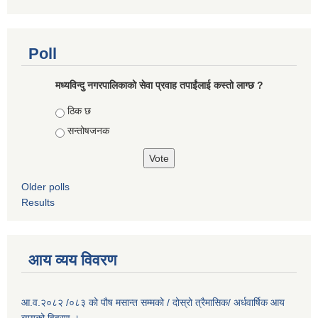
Poll
मध्यविन्दु नगरपालिकाको सेवा प्रवाह तपाईंलाई कस्तो लाग्छ ?
Choices
ठिक छ
सन्तोषजनक
Older polls
Results
आय व्यय विवरण
आ.व.२०८२ /०८३ को पौष मसान्त सम्मको / दोस्रो त्रैमासिक/ अर्धवार्षिक आय