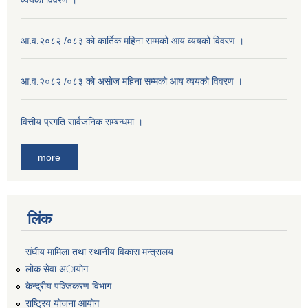
व्ययको विवरण ।
आ.व.२०८२ /०८३ को कार्तिक महिना सम्मको आय व्ययको विवरण ।
आ.व.२०८२ /०८३ को असाेज महिना सम्मको आय व्ययको विवरण ।
वित्तीय प्रगति सार्वजनिक सम्बन्धमा ।
more
लिंक
संघीय मामिला तथा स्थानीय विकास मन्त्रालय
लोक सेवा अायाेग
केन्द्रीय पञ्जिकरण विभाग
राष्ट्रिय योजना आयोग