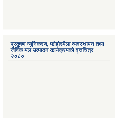
प्रदुषण न्यूनिकरण, फोहोरमैला व्यवस्थापन तथा
जैविक मल उत्पादन कार्यक्रमको वृत्तचित्र
२०८०