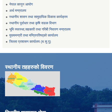
नेपाल कानुन आयोग
अर्थ मन्त्रालय
स्थानीय शासन तथा सामुदायिक विकास कार्यक्रम
स्थानीय पूर्वाधार तथा कृषि सडक विभाग
भूमि व्यवस्था,सहकारी तथा गरिबी निवारण मन्त्रालय
मुख्यमन्त्री तथा मन्त्रिपरिषद्को कार्यालय
जिल्ला प्रशासन कार्यालय (ब.सु.पू)
स्थानीय तहहरुको विवरण