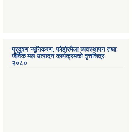
प्रदुषण न्यूनिकरण, फोहोरमैला व्यवस्थापन तथा
जैविक मल उत्पादन कार्यक्रमको वृत्तचित्र
२०८०