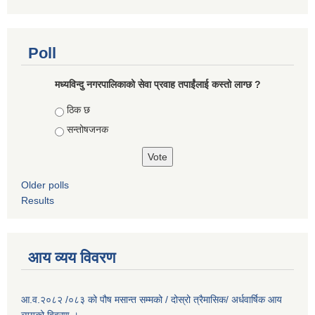
Poll
मध्यविन्दु नगरपालिकाको सेवा प्रवाह तपाईंलाई कस्तो लाग्छ ?
Choices
ठिक छ
सन्तोषजनक
Older polls
Results
आय व्यय विवरण
आ.व.२०८२ /०८३ को पौष मसान्त सम्मको / दोस्रो त्रैमासिक/ अर्धवार्षिक आय