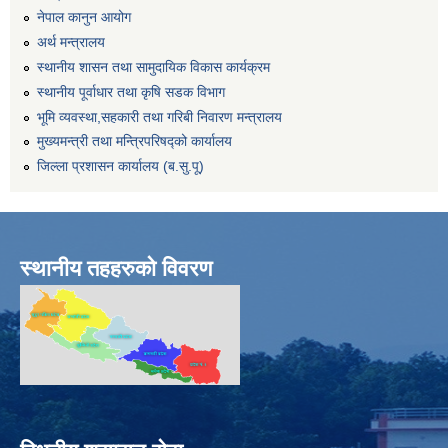
नेपाल कानुन आयोग
अर्थ मन्त्रालय
स्थानीय शासन तथा सामुदायिक विकास कार्यक्रम
स्थानीय पूर्वाधार तथा कृषि सडक विभाग
भूमि व्यवस्था,सहकारी तथा गरिबी निवारण मन्त्रालय
मुख्यमन्त्री तथा मन्त्रिपरिषद्को कार्यालय
जिल्ला प्रशासन कार्यालय (ब.सु.पू)
स्थानीय तहहरुको विवरण