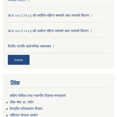
व्ययको विवरण ।
आ.व.२०८२ /०८३ को कार्तिक महिना सम्मको आय व्ययको विवरण ।
आ.व.२०८२ /०८३ को असाेज महिना सम्मको आय व्ययको विवरण ।
वित्तीय प्रगति सार्वजनिक सम्बन्धमा ।
more
लिंक
संघीय मामिला तथा स्थानीय विकास मन्त्रालय
लोक सेवा अायाेग
केन्द्रीय पञ्जिकरण विभाग
राष्ट्रिय योजना आयोग