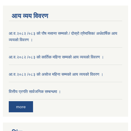
आय व्यय विवरण
आ.व.२०८२ /०८३ को पौष मसान्त सम्मको / दोस्रो त्रैमासिक/ अर्धवार्षिक आय
व्ययको विवरण ।
आ.व.२०८२ /०८३ को कार्तिक महिना सम्मको आय व्ययको विवरण ।
आ.व.२०८२ /०८३ को असाेज महिना सम्मको आय व्ययको विवरण ।
वित्तीय प्रगति सार्वजनिक सम्बन्धमा ।
more