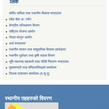
लिंक
संघीय मामिला तथा स्थानीय विकास मन्त्रालय
लोक सेवा अायाेग
केन्द्रीय पञ्जिकरण विभाग
राष्ट्रिय योजना आयोग
नेपाल कानुन आयोग
अर्थ मन्त्रालय
स्थानीय शासन तथा सामुदायिक विकास कार्यक्रम
स्थानीय पूर्वाधार तथा कृषि सडक विभाग
भूमि व्यवस्था,सहकारी तथा गरिबी निवारण मन्त्रालय
मुख्यमन्त्री तथा मन्त्रिपरिषद्को कार्यालय
जिल्ला प्रशासन कार्यालय (ब.सु.पू)
स्थानीय तहहरुको विवरण