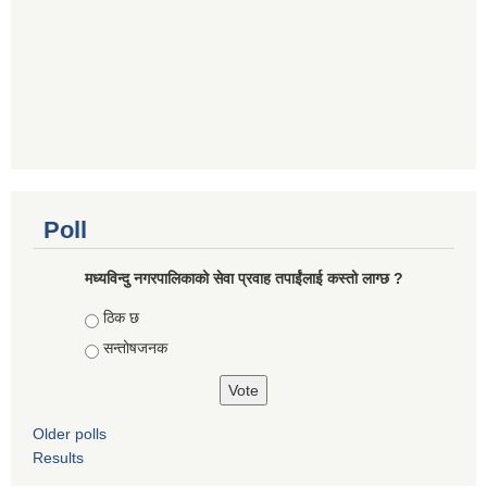
Poll
मध्यविन्दु नगरपालिकाको सेवा प्रवाह तपाईंलाई कस्तो लाग्छ ?
Choices
ठिक छ
सन्तोषजनक
Older polls
Results