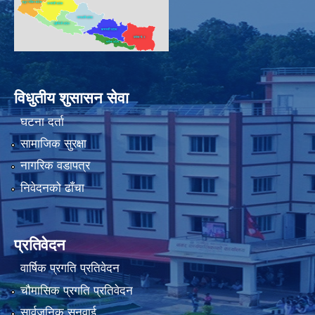
विधुतीय शुसासन सेवा
घटना दर्ता
सामाजिक सुरक्षा
नागरिक वडापत्र
निवेदनको ढाँचा
प्रतिवेदन
वार्षिक प्रगति प्रतिवेदन
चौमासिक प्रगति प्रतिवेदन
सार्वजनिक सुनुवाई