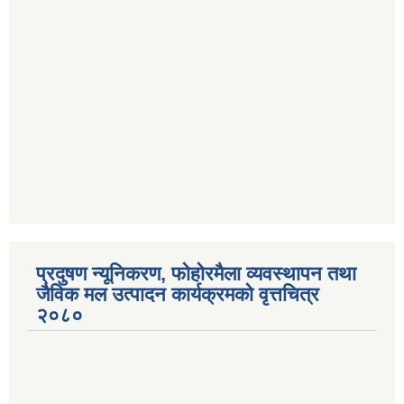
प्रदुषण न्यूनिकरण, फोहोरमैला व्यवस्थापन तथा
जैविक मल उत्पादन कार्यक्रमको वृत्तचित्र
२०८०